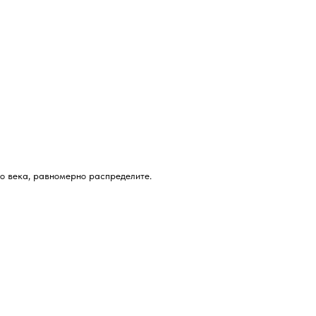
о века, равномерно распределите.