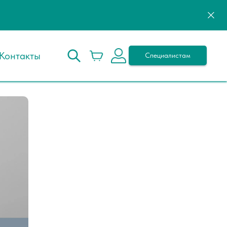
Контакты
Специалистам