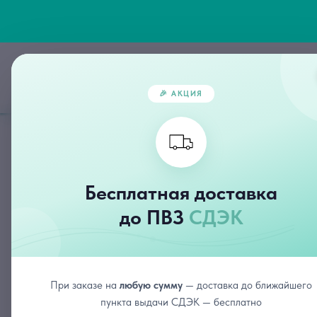
Главная
🎉 АКЦИЯ
Бесплатная доставка
до ПВЗ
СДЭК
При заказе на
любую сумму
— доставка до ближайшего
пункта выдачи СДЭК — бесплатно