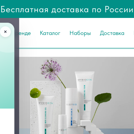
Бесплатная доставка по России
О Бренде
Каталог
Наборы
Доставка