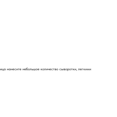
ица нанесите небольшое количество сыворотки, легкими