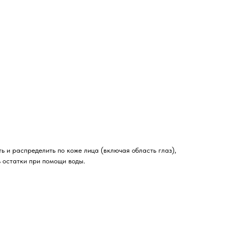
ь и распределить по коже лица (включая область глаз),
ь остатки при помощи воды.