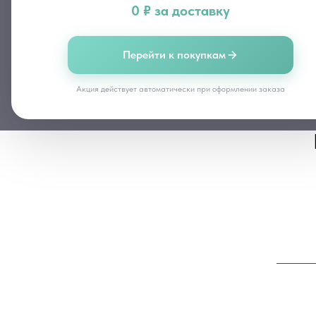
0 ₽ за доставку
Перейти к покупкам
Акция действует автоматически при оформлении заказа