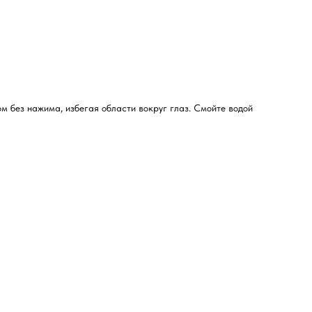
 без нажима, избегая области вокруг глаз. Смойте водой