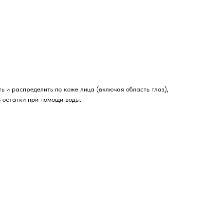
ь и распределить по коже лица (включая область глаз),
ь остатки при помощи воды.