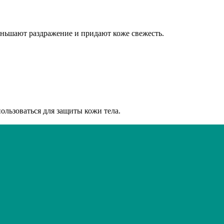
ньшают раздражение и придают коже свежесть.
ользоваться для защиты кожи тела.