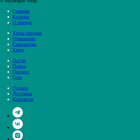
Каталог
О бренде
Хиты продаж
Очищение
Сыворотка
Крем
Патчи
Пенка
Пилинг
Гель
Оплата
Доставка
Контакты