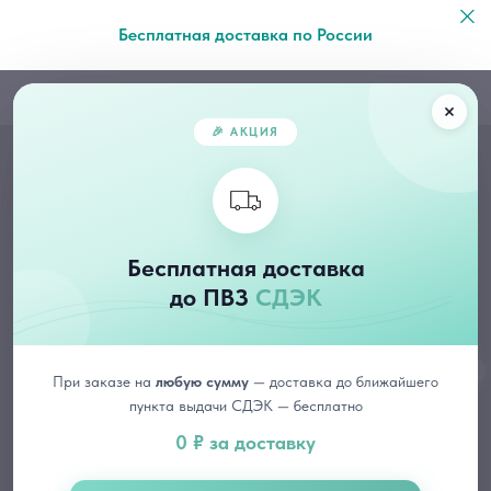
Бесплатная доставка по России
🎉 АКЦИЯ
Бесплатная доставка
до ПВЗ
СДЭК
При заказе на
любую сумму
— доставка до ближайшего
пункта выдачи СДЭК — бесплатно
0 ₽ за доставку