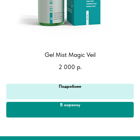
Gel Mist Magic Veil
2 000
р.
Подробнее
В корзину