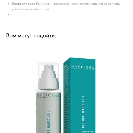
Экстракт воробейника
— природный антисептик, защита от солнца,
ускорение регенерации.
Вам могут подойти: