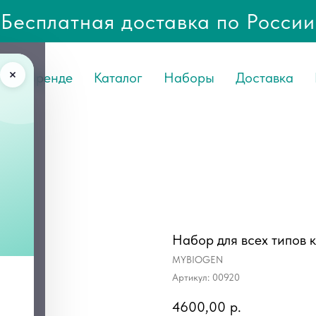
Бесплатная доставка по России
О Бренде
Каталог
Наборы
Доставка
Набор для всех типов 
MYBIOGEN
Артикул:
00920
4600,00
р.