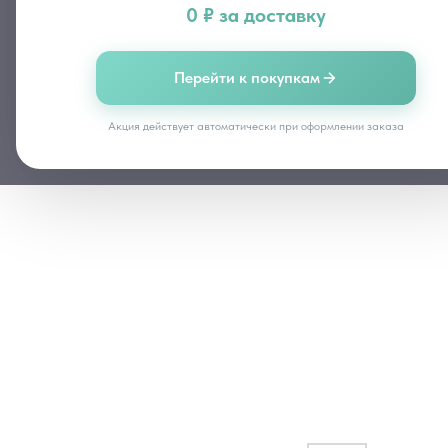
0 ₽ за доставку
Перейти к покупкам
Акция действует автоматически при оформлении заказа