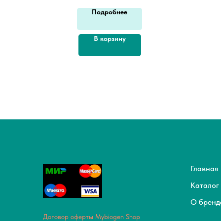
Подробнее
В корзину
Главная
Каталог
О бренд
Договор оферты Mybiogen Shop