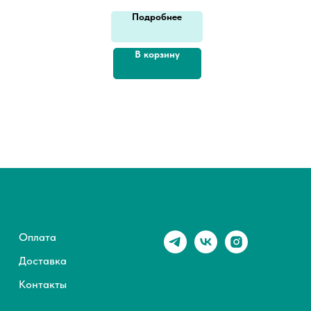
Подробнее
В корзину
Оплата
Доставка
Контакты