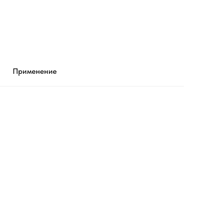
Применение