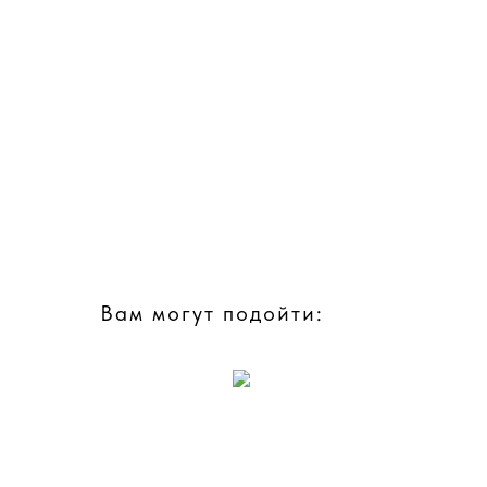
Вам могут подойти: