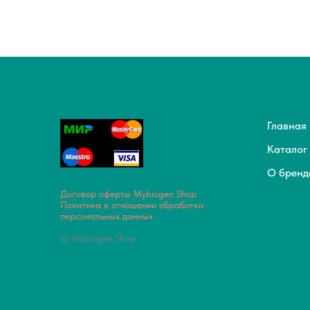
Главная
Каталог
О бренд
Договор оферты Mybiogen Shop
Политика в отношении обработки
персональных данных
© Mybiogen Shop