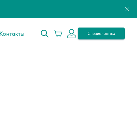
Контакты
Специалистам