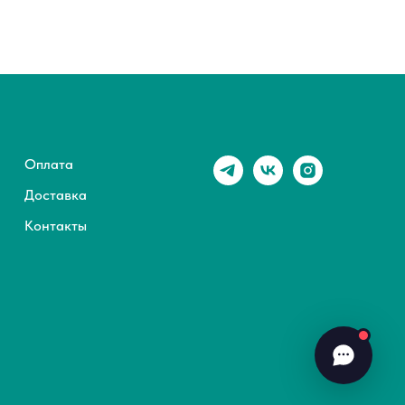
Оплата
Доставка
Контакты