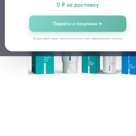
0 ₽ за доставку
Перейти к покупкам
Акция действует автоматически при оформлении заказа