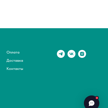
Оплата
Доставка
Контакты