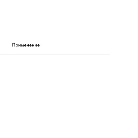
Применение