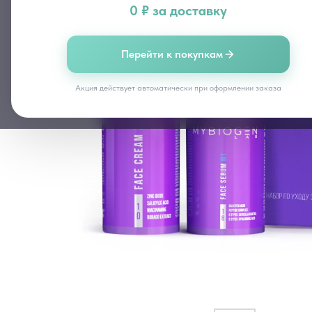
0 ₽ за доставку
Перейти к покупкам
Акция действует автоматически при оформлении заказа